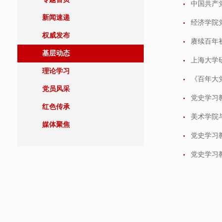
新闻速递
经济学院
权威发布
赓续百年
基层动态
上海大学
理论学习
《百年大
党员风采
党史学习
红色传承
美术学院
媒体聚焦
党史学习教