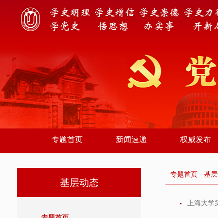
专题首页
新闻速递
权威发布
专题首页
-
基层
基层动态
上海大学
专题首页