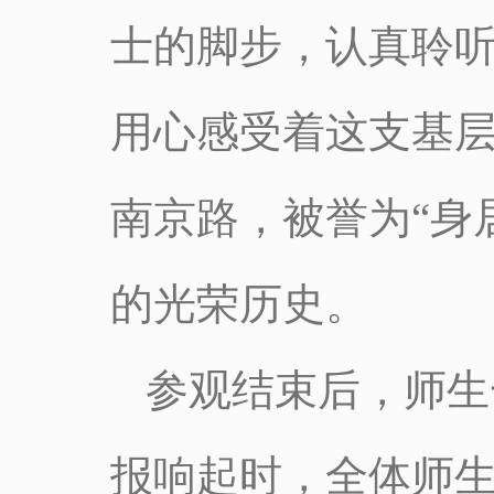
士的脚步，认真聆
用心感受着这支基层连
南京路，被誉为“身
的光荣历史。
参观结束后，师生
报响起时，全体师