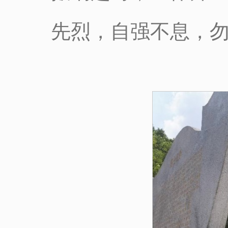
先烈，自强不息，