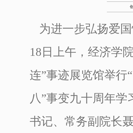
为进一步弘扬爱国
18日上午，经济学
连”事迹展览馆举行
八”事变九十周年学
书记、常务副院长