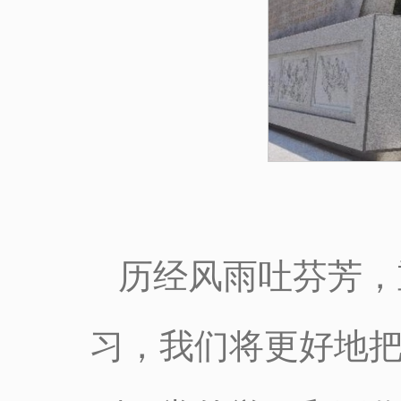
历经风雨吐芬芳，
习，我们将更好地把