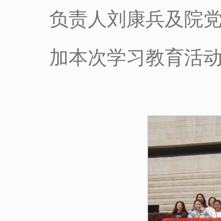
负责人刘康兵及院
加本次学习教育活