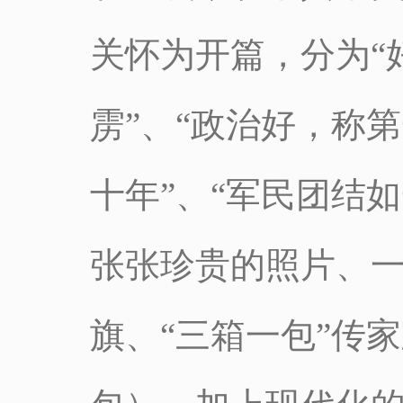
关怀为开篇，分为“
雳”、“政治好，称第
十年”、“军民团结
张张珍贵的照片、
旗、“三箱一包”传