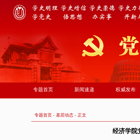
专题首页
新闻速递
权威发布
专题首页
-
基层动态
- 正文
经济学院