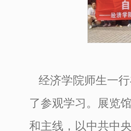
经济学院师生一行
了参观学习。展览
和主线，以中共中