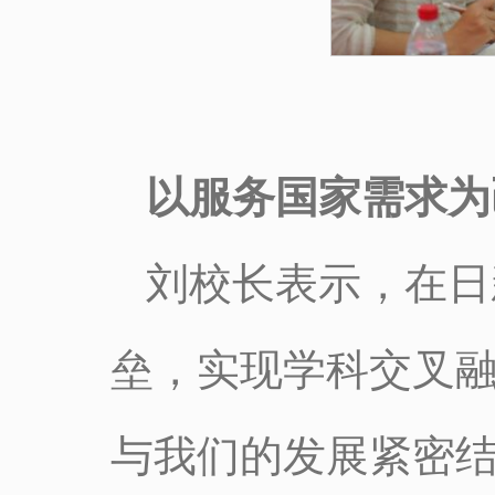
以服务国家需求为
刘校长表示，在日
垒，实现学科交叉
与我们的发展紧密