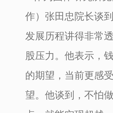
作）张田忠院长谈
发展历程讲得非常
股压力。他表示，
的期望，当前更感
望。他谈到，不怕