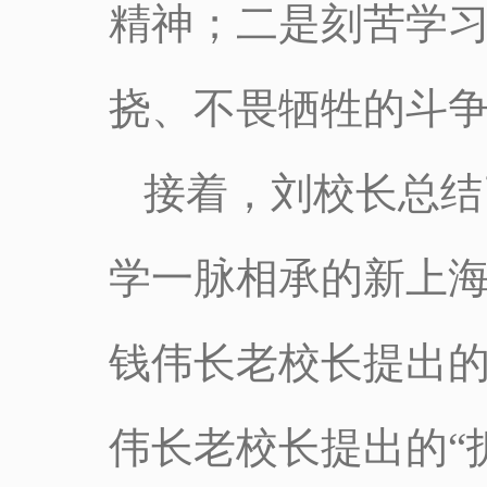
精神；二是刻苦学
挠、不畏牺牲的斗
接着，刘校长总结
学一脉相承的新上
钱伟长老校长提出
伟长老校长提出的“