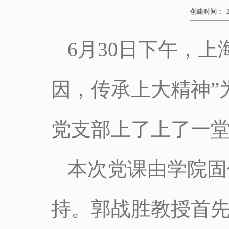
创建时间：
6月30日下午，
因，传承上大精神”
党支部上了上了一
本次党课由学院固
持。郭战胜教授首