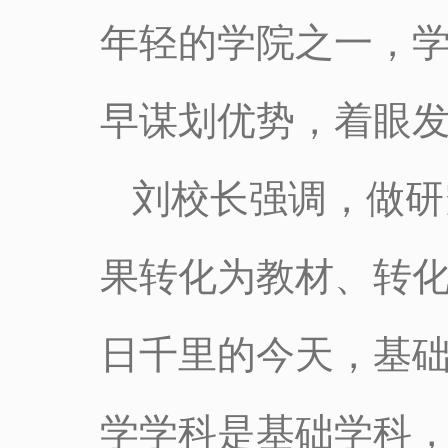
年轻的学院之一，
早谋划优势，着眼
刘校长强调，做研
果转化为教材、转
日千里的今天，基
学学科是基础学科