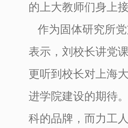
的上大教师们身上
作为固体研究所党
表示，刘校长讲党
更听到校长对上海
进学院建设的期待
科的品牌，而力工