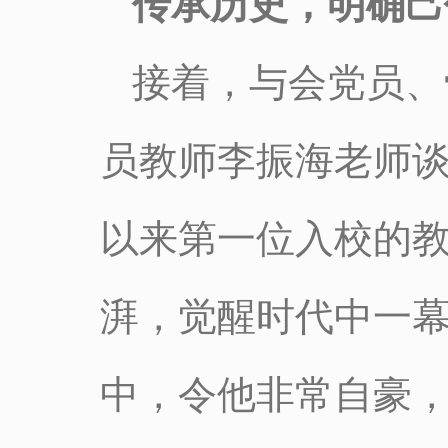
传承历史，明确己
接着，与会党员、
员教师李振海老师谈
以来第一位入校的
湃，觉醒时代中一
中，令他非常自豪