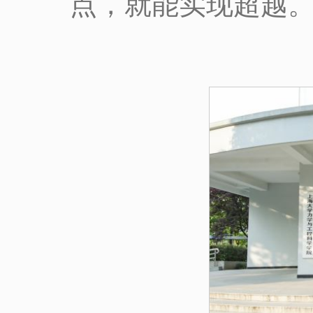
点，就能实现超越