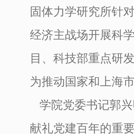
固体力学研究所针
经济主战场开展科
目、科技部重点研
为推动国家和上海
学院党委书记郭兴
献礼党建百年的重要