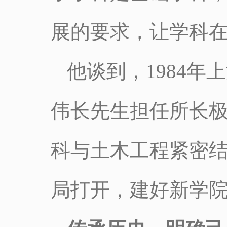
展的要求，让学科
他谈到，1984
伟长先生担任所长
科与土木工程紧密
局打开，建好新学