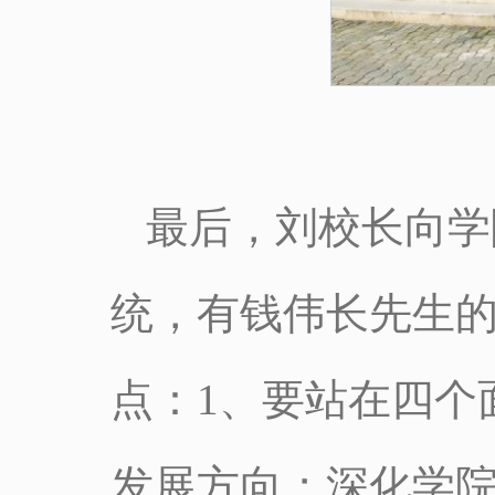
最后，刘校长向学
统，有钱伟长先生
点：1、要站在四个
发展方向；深化学