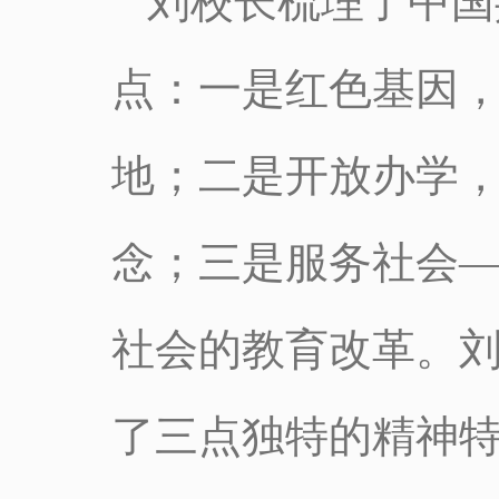
刘校长梳理了中国
点：一是红色基因
地；二是开放办学，
念；三是服务社会
社会的教育改革。
了三点独特的精神