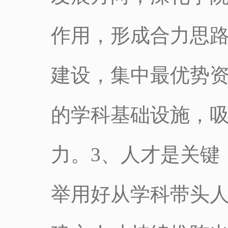
作用，形成合力思路
建设，集中最优势
的学科基础设施，
力。3、人才是关键
举用好从学科带头