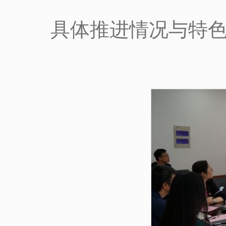
具体推进情况与特