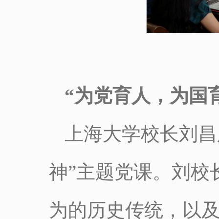
“为党育人，为国
上海大学校长刘昌
神”主题党课。刘校
为的历史传统，以