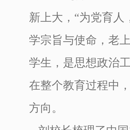
新上大，“为党育人
学宗旨与使命，老
学生，是思想政治
在整个教育过程中，
方向。