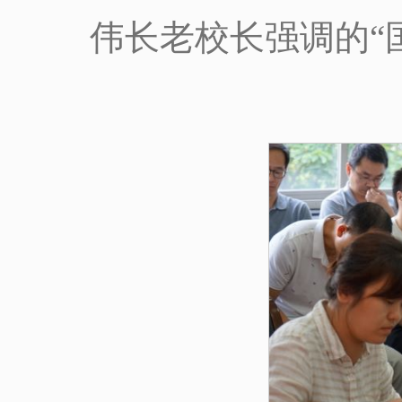
伟长老校长强调的“