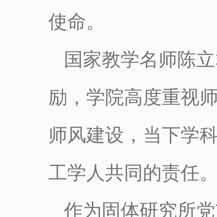
使命。
国家教学名师陈立
励，学院高度重视
师风建设，当下学
工学人共同的责任
作为固体研究所党