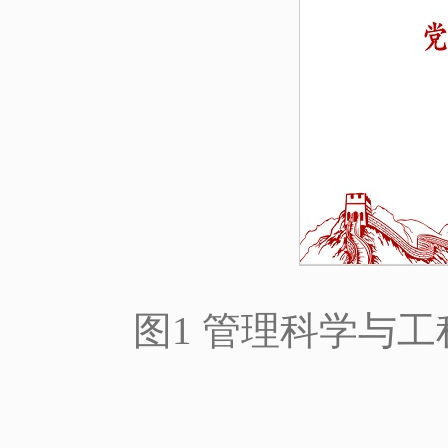
图1 管理科学与