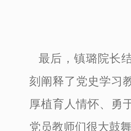
最后，镇璐院长
刻阐释了党史学习
厚植育人情怀、勇
党员教师们很大鼓