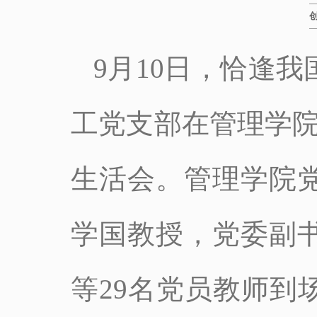
9月10日，恰逢
工党支部在管理学院
生活会。管理学院
学国教授，党委副
等29名党员教师到