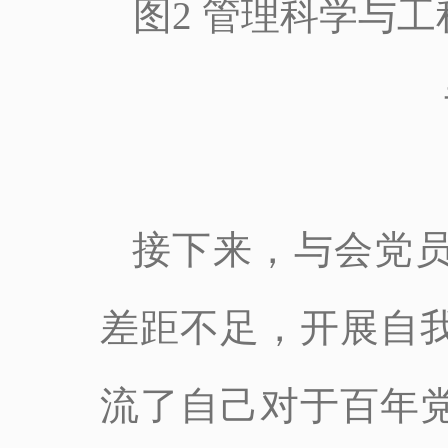
图2 管理科学与
接下来，与会党
差距不足，开展自
流了自己对于百年