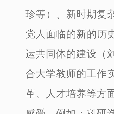
珍等）、新时期复
党人面临的新的历
运共同体的建设（
合大学教师的工作
革、人才培养等方
感受，例如：科研