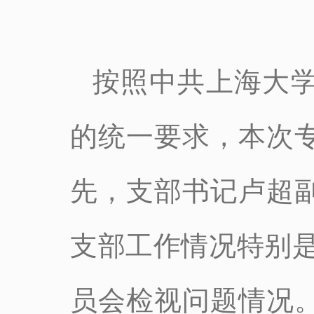
按照中共上海大
的统一要求，本次
先，支部书记卢超
支部工作情况特别是
员会检视问题情况