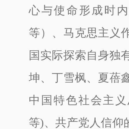
心与使命形成时内
等）、马克思主义
国实际探索自身独
坤、丁雪枫、夏蓓
中国特色社会主义
等)、共产党人信仰