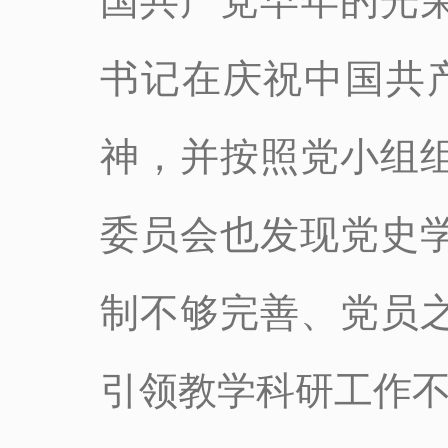
国共产党早年的光
书记在庆祝中国共产
神，并按照党小组
委员会也发现党史
制不够完善、党员
引领教学科研工作