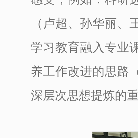
（卢超、孙华丽、
学习教育融入专业
养工作改进的思路
深层次思想提炼的