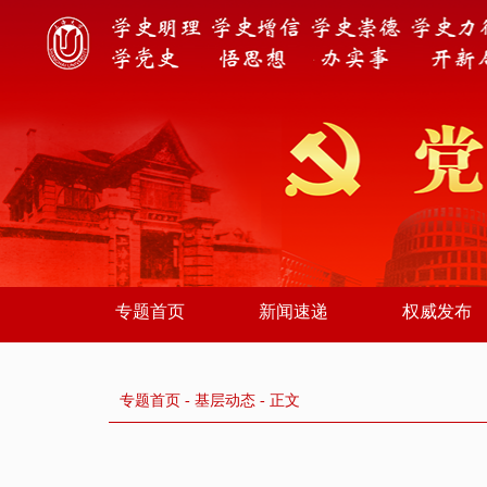
专题首页
新闻速递
权威发布
专题首页
-
基层动态
- 正文