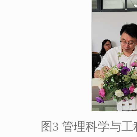
图3 管理科学与