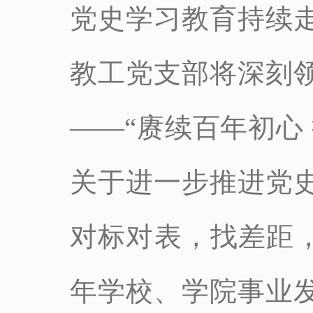
党史学习教育持续
教工党支部将深刻领
——“赓续百年初心
关于进一步推进党
对标对表，找差距，
年学校、学院事业