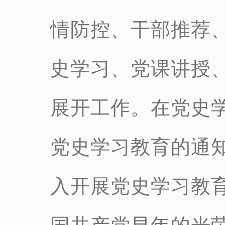
情防控、干部推荐
史学习、党课讲授
展开工作。在党史
党史学习教育的通
入开展党史学习教