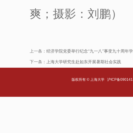
爽；摄影：刘鹏）
上一条：
经济学院党委举行纪念“九一八”事变九十周年
下一条：
上海大学研究生赴如东开展暑期社会实践
版权所有 ©
上海大学
沪ICP备090141