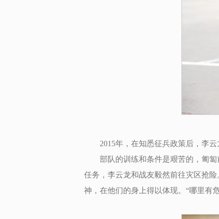
2015年，在知悉征兵政策后，
部队的训练和条件是艰苦的，匍匐前
任务，李云龙和战友毅然前往灾区抢险
神，在他们的身上得以体现。“哪里有