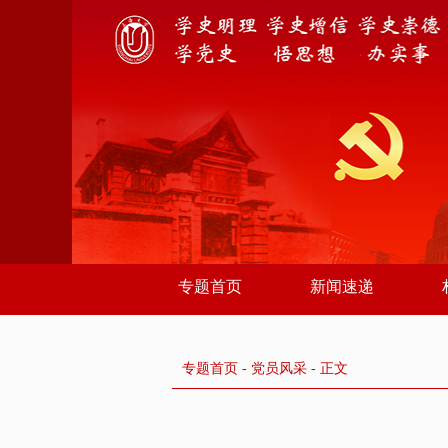
专题首页
新闻速递
专题首页
-
党员风采
- 正文