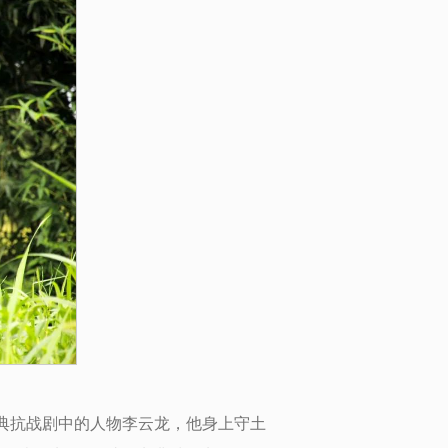
典抗战剧中的人物李云龙，他身上守土