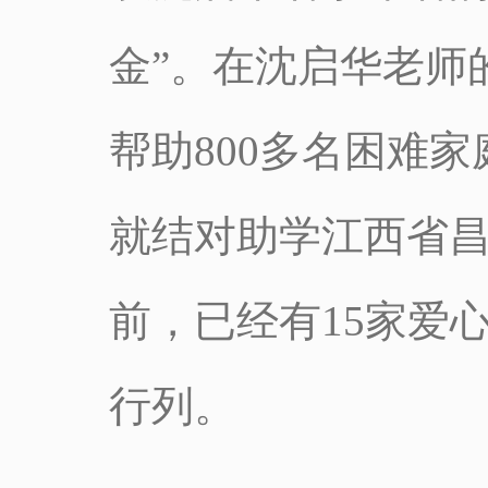
金”。在沈启华老师
帮助800多名困难家
就结对助学江西省昌
前，已经有15家爱
行列。