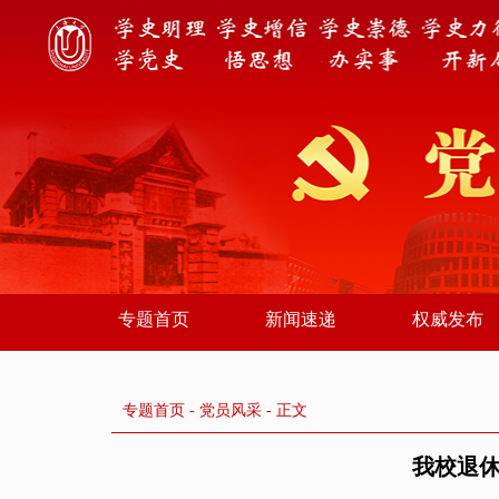
专题首页
新闻速递
权威发布
专题首页
-
党员风采
- 正文
我校退休