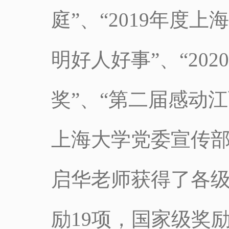
庭”、“2019年度
明好人好事”、“20
奖”、“第二届感动江
上海大学党委宣传
启华老师获得了各级
励19项，国家级奖励