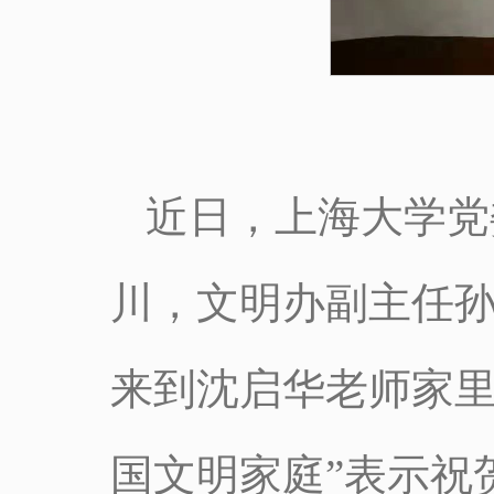
近日，上海大学党
川，文明办副主任
来到沈启华老师家里
国文明家庭”表示祝