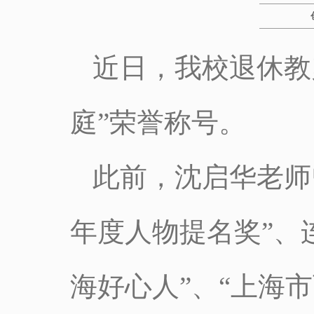
近日，我校退休教
庭”荣誉称号。
此前，沈启华老师
年度人物提名奖”、
海好心人”、“上海