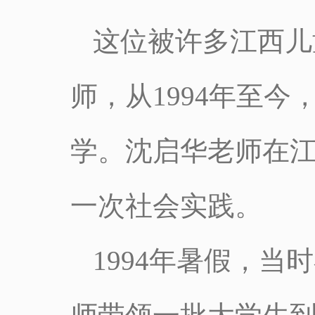
这位被许多江西儿
师，从1994年至
学。沈启华老师在江
一次社会实践。
1994年暑假，