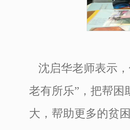
沈启华老师表示，
老有所乐”，把帮困
大，帮助更多的贫