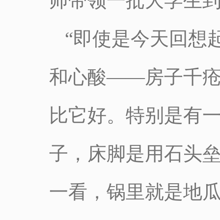
师带领一批大学生
“即使是今天回想
和心酸——房子千
比它好。特别是有
子，床脚是用石头
一看，锅里就是地瓜