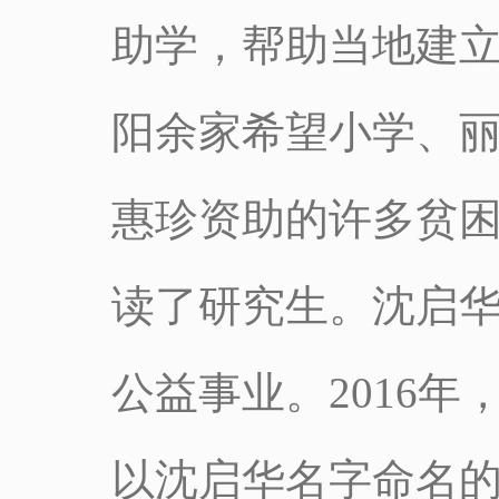
助学，帮助当地建立
阳余家希望小学、
惠珍资助的许多贫
读了研究生。沈启
公益事业。2016
以沈启华名字命名的