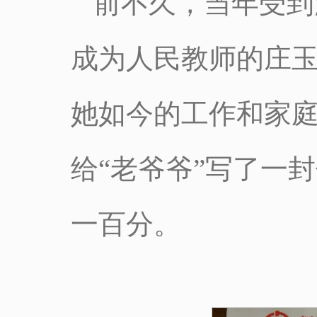
前不久，当年受到
成为人民教师的庄玉
她如今的工作和家
给“老爷爷”写了一
一百分。