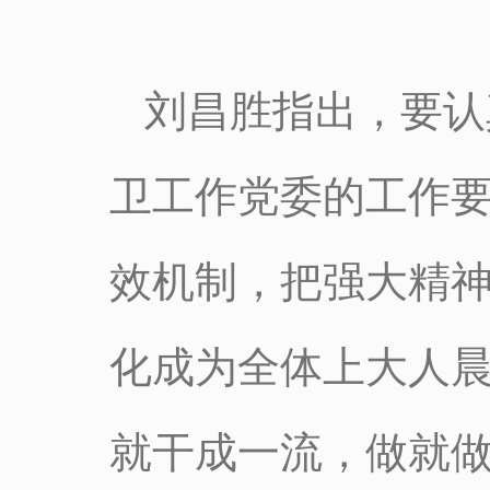
刘昌胜指出，要认
卫工作党委的工作
效机制，把强大精
化成为全体上大人
就干成一流，做就做