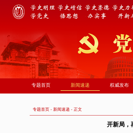
专题首页
新闻速递
权威发布
专题首页
-
新闻速递
- 正文
开新局，