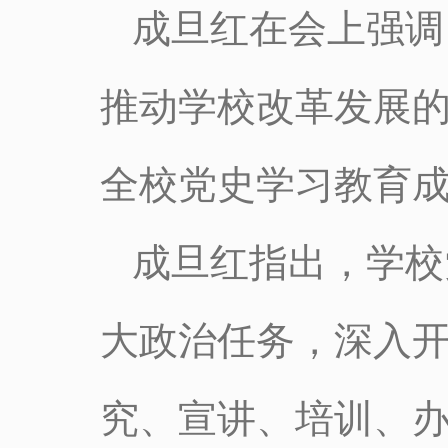
成旦红在会上强调
推动学校改革发展
全校党史学习教育
成旦红指出，学校
大政治任务，深入
究、宣讲、培训、