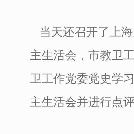
当天还召开了上海
主生活会，市教卫
卫工作党委党史学
主生活会并进行点