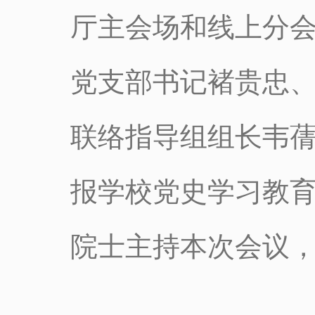
厅主会场和线上分
党支部书记褚贵忠
联络指导组组长韦
报学校党史学习教
院士主持本次会议