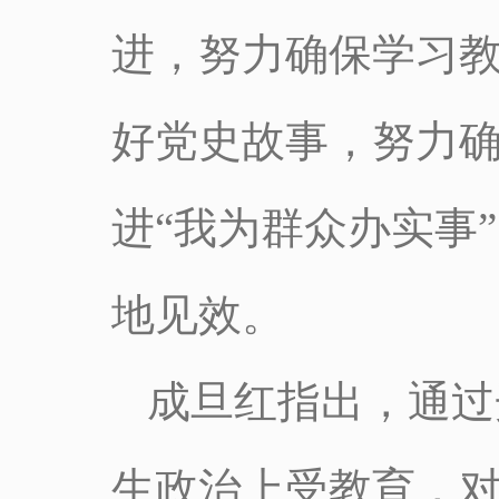
进，努力确保学习
好党史故事，努力
进“我为群众办实事
地见效。
成旦红指出，通过
生政治上受教育，