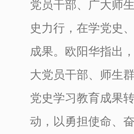
党员干部、广大师
史力行，在学党史
成果。欧阳华指出，2
大党员干部、师生
党史学习教育成果
动，以勇担使命、奋