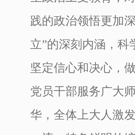
践的政治领悟更加深
立”的深刻内涵，科
坚定信心和决心，做
党员干部服务广大
华，全体上大人激