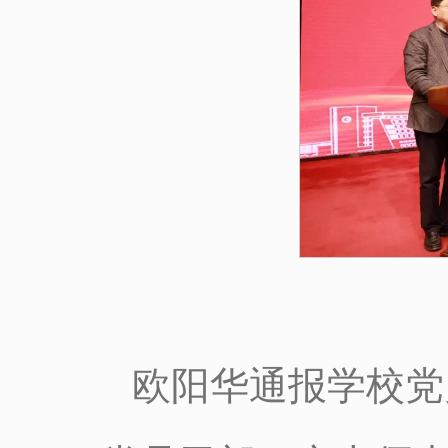
欧阳华通报学校党