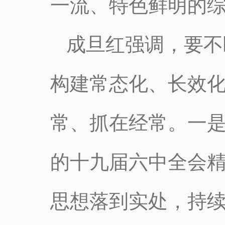
一流、特色鲜明的
成旦红强调，要不
构建常态化、长效
常、抓在经常。一
的十九届六中全会
思想落到实处，持续