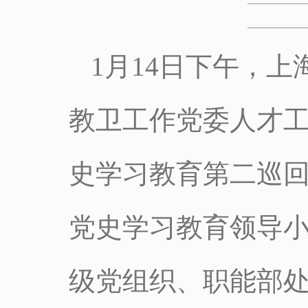
1月14日下午，
教卫工作党委人才
史学习教育第二巡
党史学习教育领导
级党组织、职能部