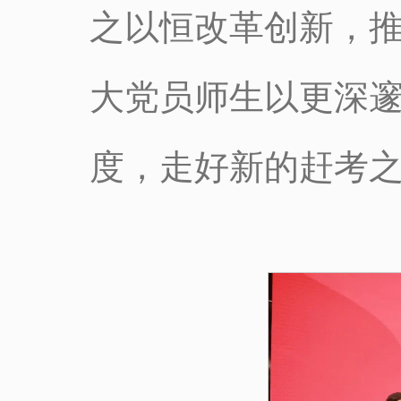
之以恒改革创新，
大党员师生以更深
度，走好新的赶考