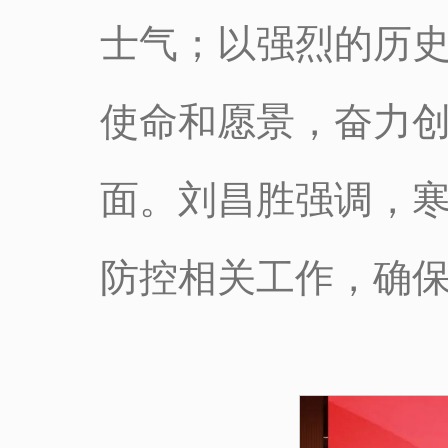
士气；以强烈的历
使命和愿景，奋力
面。刘昌胜强调，
防控相关工作，确