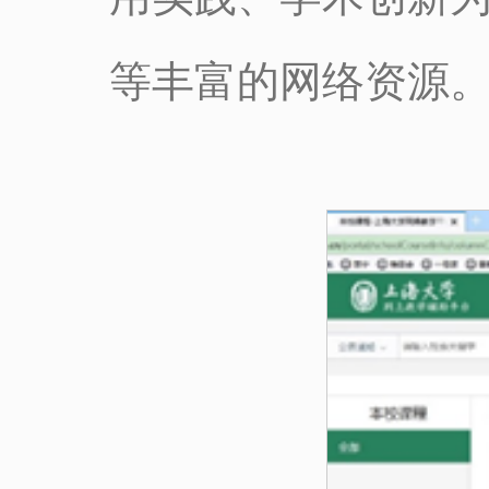
等丰富的网络资源