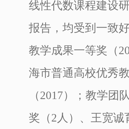
线性代数课程建设研
报告，均受到一致
教学成果一等奖（20
海市普通高校优秀教
（2017）；教学
奖（2人）、王宽诚