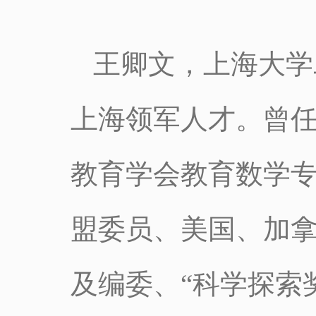
王卿文，上海大学
上海领军人才。曾
教育学会教育数学
盟委员、美国、加
及编委、“科学探索