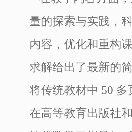
量的探索与实践，
内容，优化和重构
求解给出了最新的
将传统教材中 50 
在高等教育出版社