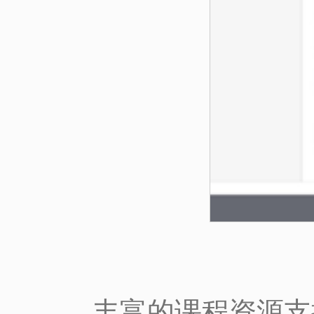
丰富的课程资源支