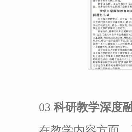
03
科研教学深度
在教学内容方面，