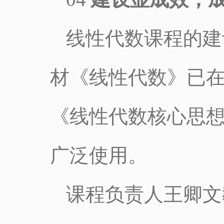
线性代数课程的建
材《线性代数》已
《线性代数核心思想
广泛使用。
课程负责人王卿文