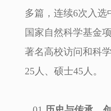
多篇，连续6次入选
国家自然科学基金项
著名高校访问和科学
25人、硕士45人。
01
历史与传承，