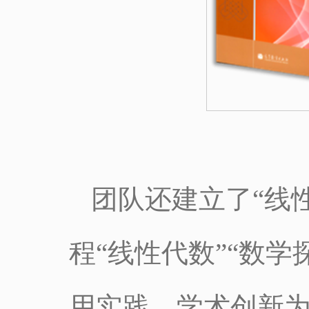
团队还建立了“线
程“线性代数”“数
用实践、学术创新