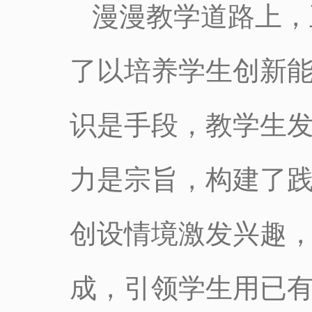
漫漫教学道路上，
了以培养学生创新
识是手段，教学生
力是宗旨，构建了
创设情境激发兴趣
成，引领学生用已