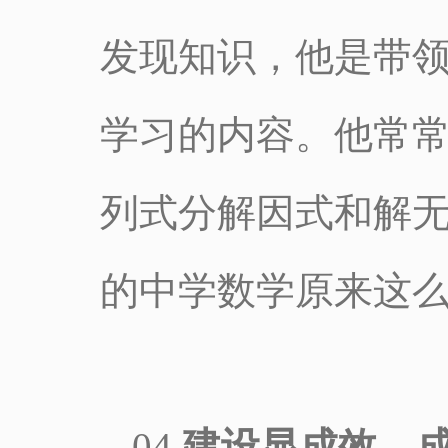
发现知识，他是带
学习的内容。他常
列式分解因式和解
的中学数学原来这么
04
建设显成效，