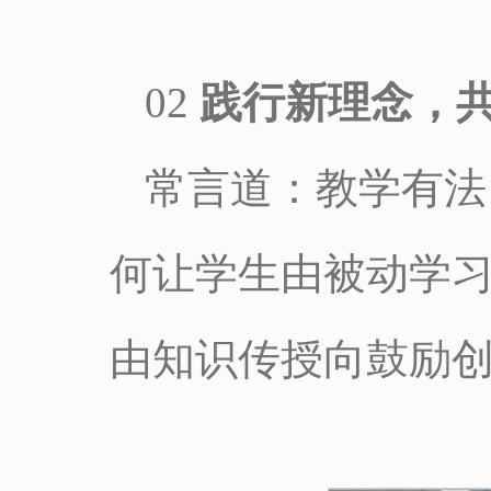
02
践行新理念，
常言道：教学有法
何让学生由被动学
由知识传授向鼓励