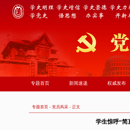
专题首页
新闻速递
权威发布
专题首页
-
党员风采
- 正文
学生惊呼“简