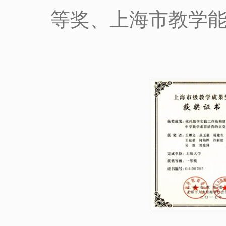
等奖、上海市教学