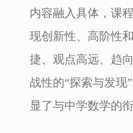
内容融入具体，课
现创新性、高阶性
捷、观点高远、趋
战性的“探索与发现
显了与中学数学的