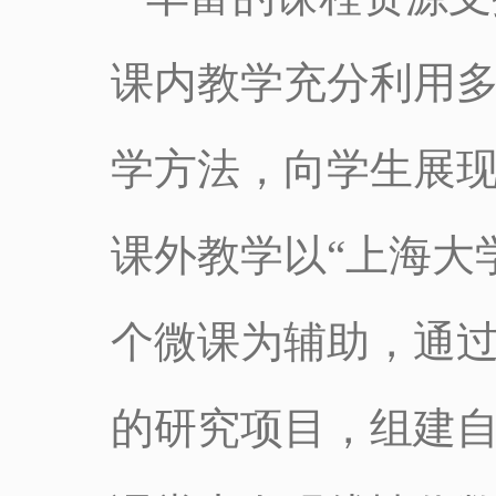
课内教学充分利用
学方法，向学生展
课外教学以“上海大
个微课为辅助，通
的研究项目，组建