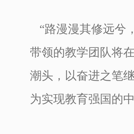
“路漫漫其修远兮
带领的教学团队将
潮头，以奋进之笔
为实现教育强国的