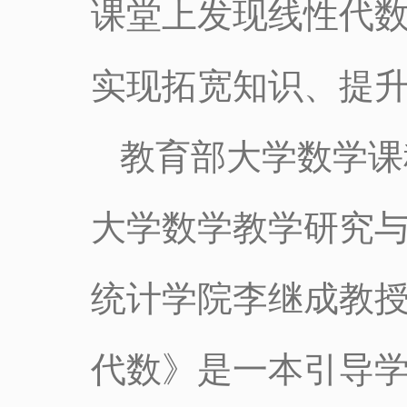
课堂上发现线性代
实现拓宽知识、提
教育部大学数学课
大学数学教学研究
统计学院李继成教
代数》是一本引导