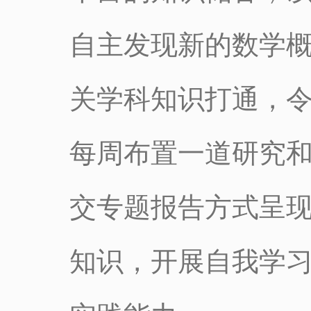
自主发现新的数学
关学科知识打通，
每周布置一道研究
交专题报告方式呈
知识，开展自我学