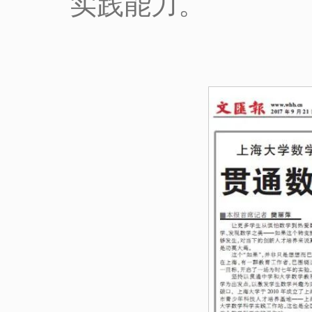
实践能力。