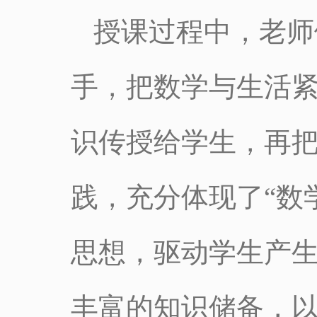
授课过程中，老师
手，把数学与生活
识传授给学生，再
践，充分体现了“数
思想，驱动学生产生
丰富的知识储备，