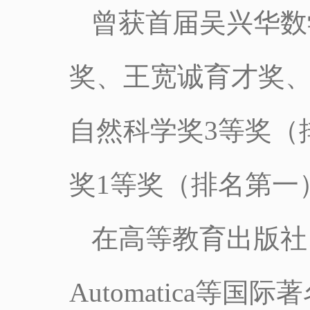
曾获首届吴兴华数
奖、王宽诚育才奖
自然科学奖3等奖（
奖1等奖（排名第一
在高等教育出版社
Automatica等