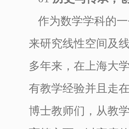
作为数学学科的一
来研究线性空间及线
多年来，在上海大
有教学经验并且走
博士教师们，从教