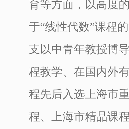
育等方面，以高度
于“线性代数”课程
支以中青年教授博
程教学、在国内外
程先后入选上海市
程、上海市精品课