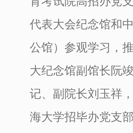
育考试院高招办党
代表大会纪念馆和
公馆）参观学习，
大纪念馆副馆长阮
记、副院长刘玉祥
海大学招毕办党支