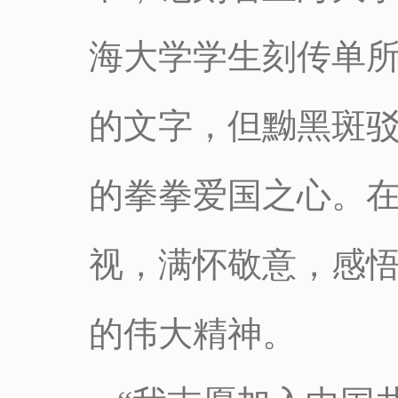
海大学学生刻传单
的文字，但黝黑斑
的拳拳爱国之心。
视，满怀敬意，感
的伟大精神。