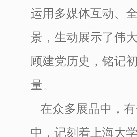
运用多媒体互动、
景，生动展示了伟
顾建党历史，铭记
量。
在众多展品中，有
中，记刻着上海大