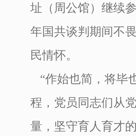
址（周公馆）继续参观
年国共谈判期间不
民情怀。
“作始也简，将毕
程，党员同志们从
量，坚守育人育才