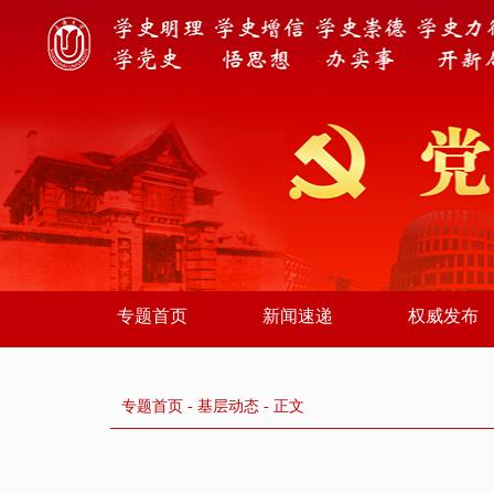
专题首页
新闻速递
权威发布
专题首页
-
基层动态
- 正文