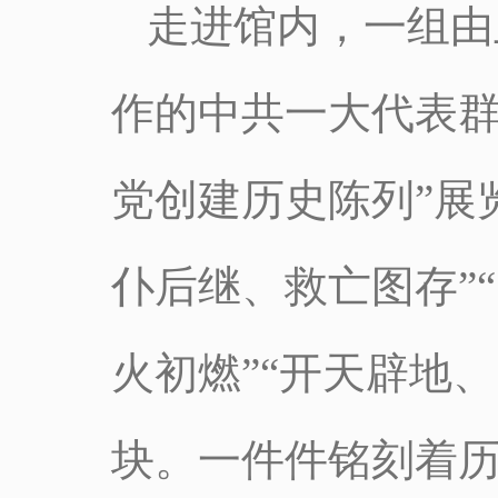
走进馆内，一组由
作的中共一大代表群
党创建历史陈列”展
仆后继、救亡图存”
火初燃”“开天辟地
块。一件件铭刻着