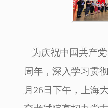
为庆祝中国共产党
周年，深入学习贯彻
月26日下午，上海