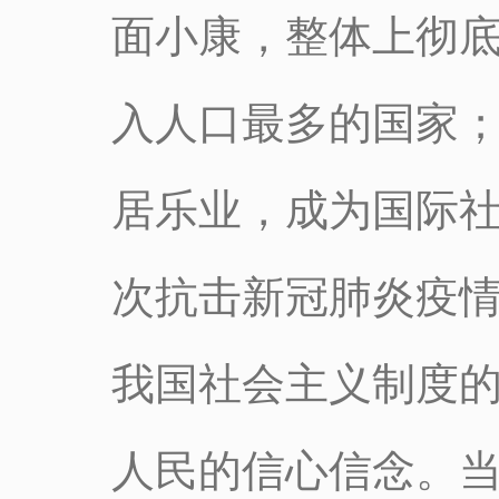
面小康，整体上彻
入人口最多的国家
居乐业，成为国际
次抗击新冠肺炎疫
我国社会主义制度
人民的信心信念。