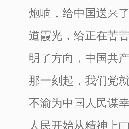
炮响，给中国送来
道霞光，给正在苦
明了方向，中国共
那一刻起，我们党
不渝为中国人民谋
人民开始从精神上