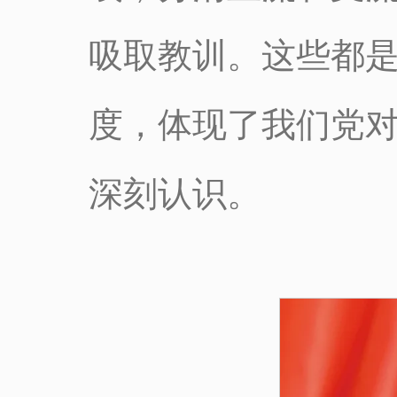
吸取教训。这些都
度，体现了我们党
深刻认识。