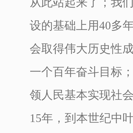
从此站起来了；我
设的基础上用40多
会取得伟大历史性
一个百年奋斗目标；
领人民基本实现社
15年，到本世纪中