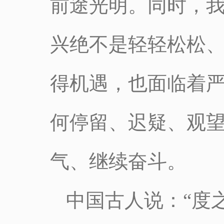
前途光明。同时，
兴绝不是轻轻松松
得机遇，也面临着
何停留、迟疑、观
气、继续奋斗。
中国古人说：“度