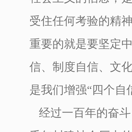
受住任何考验的精
重要的就是要坚定
信、制度自信、文
是我们增强“四个自
经过一百年的奋斗