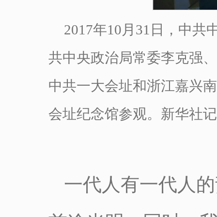
2017年10月31日，
共中央政治局常委李克强、
中共一大会址和浙江嘉兴南
会址纪念馆参观。新华社记者
一代人有一代人的