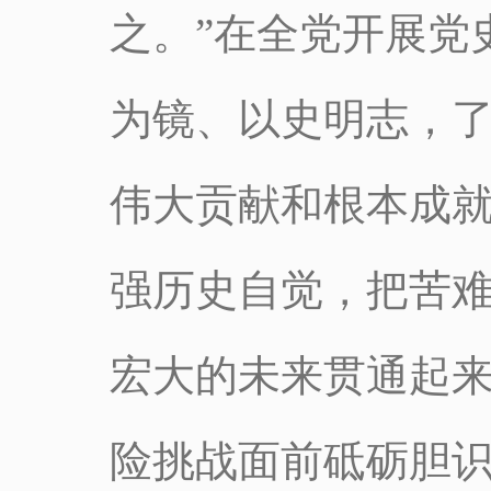
之。”在全党开展党
为镜、以史明志，
伟大贡献和根本成
强历史自觉，把苦
宏大的未来贯通起
险挑战面前砥砺胆