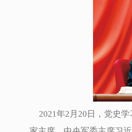
2021年2月20日，党
家主席、中央军委主席习近