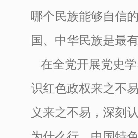
哪个民族能够自信
国、中华民族是最
在全党开展党史学
识红色政权来之不
义来之不易，深刻
为什么行、中国特色