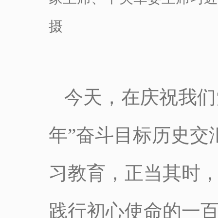
摄
今天，在庆祝我们
年”奋斗目标历史交
习教育，正当其时
践行初心使命的一