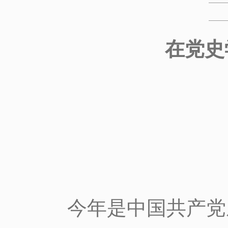
在党史
今年是中国共产党