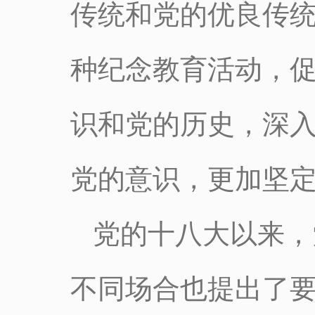
传统和党的优良传统
种纪念教育活动，
识和党的历史，深
党的意识，更加坚定
党的十八大以来，
不同场合也提出了