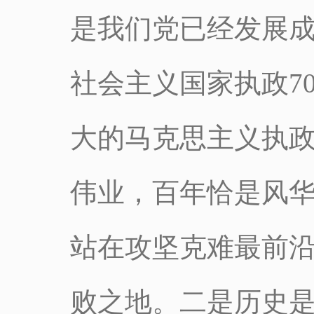
是我们党已经发展
社会主义国家执政7
大的马克思主义执
伟业，百年恰是风
站在攻坚克难最前
败之地。二是历史