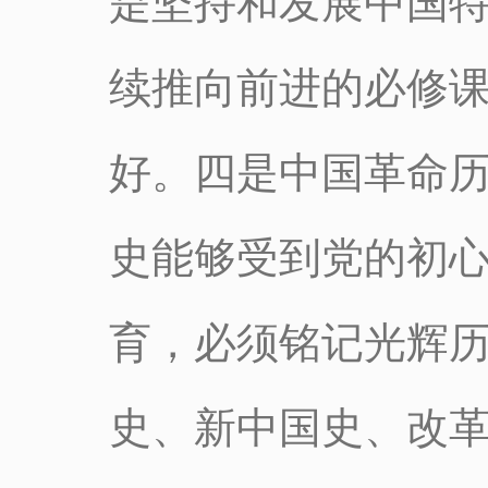
是坚持和发展中国
续推向前进的必修
好。四是中国革命
史能够受到党的初
育，必须铭记光辉
史、新中国史、改