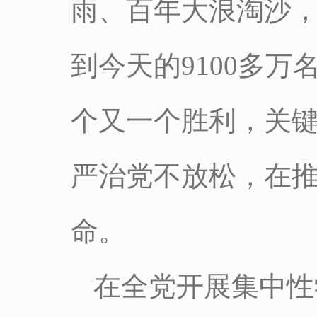
雨、百年大浪淘沙，
到今天的9100多
个又一个胜利，关
严治党不放松，在
命。
在全党开展集中性