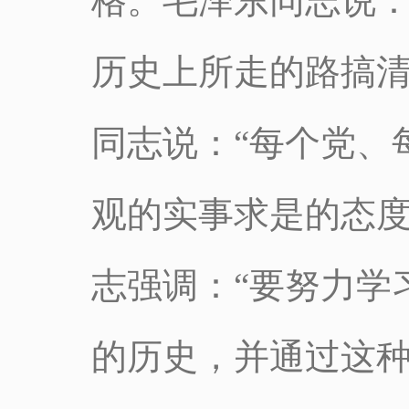
格。毛泽东同志说：
历史上所走的路搞清
同志说：“每个党、
观的实事求是的态度
志强调：“要努力学
的历史，并通过这