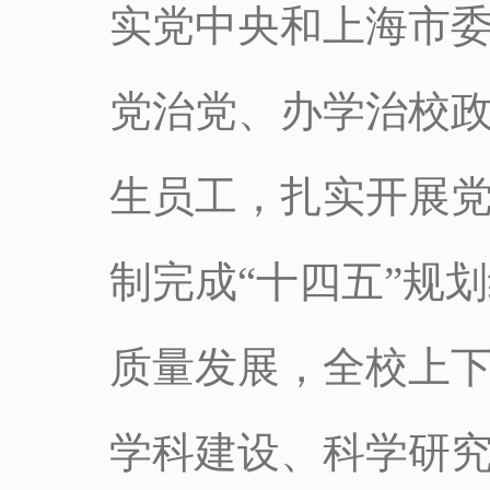
实党中央和上海市
党治党、办学治校
生员工，扎实开展
制完成“十四五”规
质量发展，全校上
学科建设、科学研