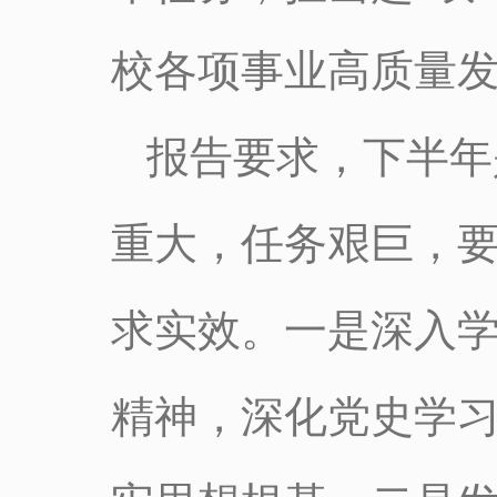
校各项事业高质量
报告要求，下半年
重大，任务艰巨，
求实效。一是深入学
精神，深化党史学