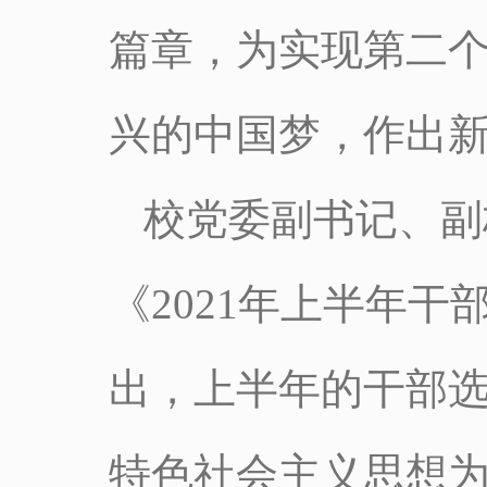
篇章，为实现第二
兴的中国梦，作出
校党委副书记、副
《2021年上半年
出，上半年的干部
特色社会主义思想