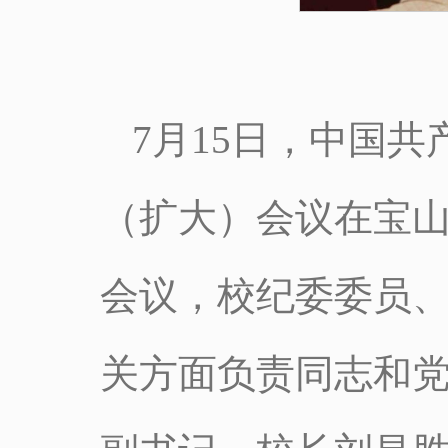
7月15日，中国
（扩大）会议在宝
会议，校纪委委员
关方面负责同志和