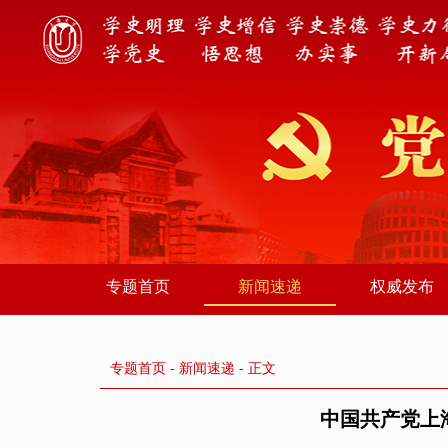
专题首页
新闻速递
权威发布
专题首页
-
新闻速递
- 正文
中国共产党上