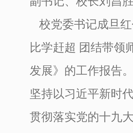
副书记、校长刘昌
校党委书记成旦红
比学赶超 团结带领
发展》的工作报告。
坚持以习近平新时
贯彻落实党的十九