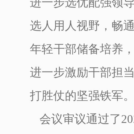
进一步选优配强领
选人用人视野，畅
年轻干部储备培养
进一步激励干部担
打胜仗的坚强铁军
会议审议通过了2