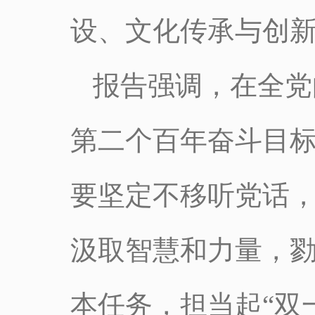
设、文化传承与创
报告强调，在全党
第二个百年奋斗目
要坚定不移听党话
汲取智慧和力量，
本任务，担当起“双