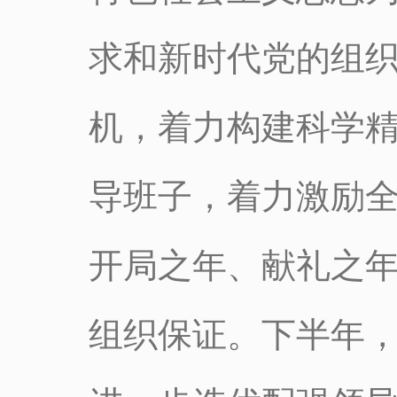
求和新时代党的组
机，着力构建科学
导班子，着力激励
开局之年、献礼之
组织保证。下半年