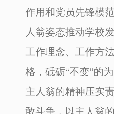
作用和党员先锋模
人翁姿态推动学校
工作理念、工作方法
格，砥砺“不变”的
主人翁的精神压实
敢斗争，以主人翁的