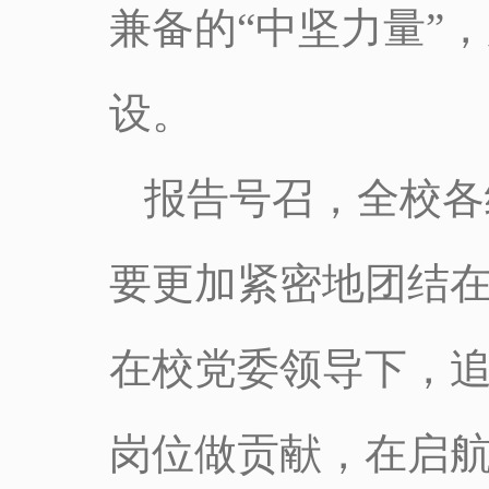
兼备的“中坚力量”
设。
报告号召，全校各
要更加紧密地团结
在校党委领导下，
岗位做贡献，在启