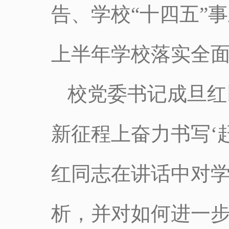
告、学校“十四五”事
上半年学校落实全
校党委书记成旦红
新征程上奋力书写‘
红同志在讲话中对
析，并对如何进一