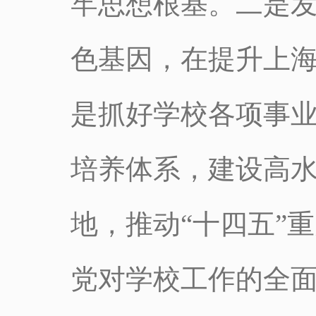
牢思想根基。二是
色基因，在提升上
是抓好学校各项事
培养体系，建设高
地，推动“十四五”
党对学校工作的全