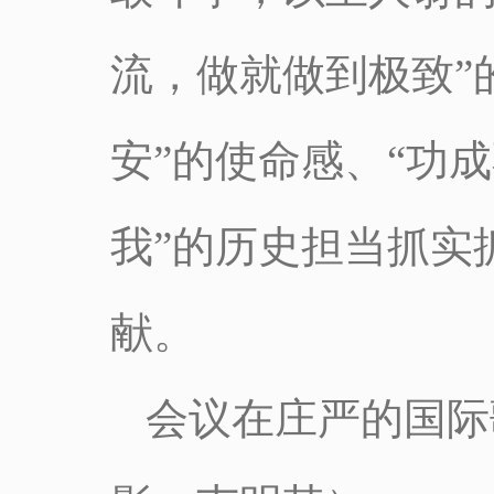
流，做就做到极致”
安”的使命感、“功
我”的历史担当抓实
献。
会议在庄严的国际