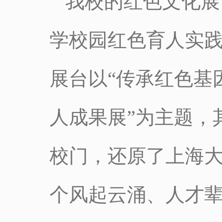
我校的红色文化展
学校园红色育人实践
展台以“传承红色基
人成果展”为主题，
校门，还原了上海
个风起云涌、人才