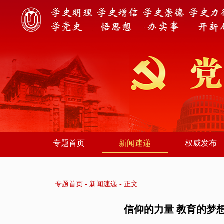
专题首页
新闻速递
权威发布
专题首页
-
新闻速递
- 正文
信仰的力量 教育的梦