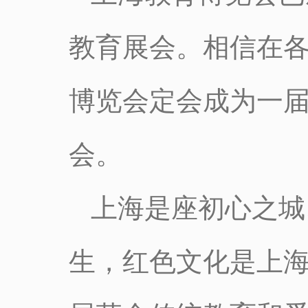
教育展会。相信在
博览会定会成为一届
会。
上海是座初心之城
生，红色文化是上