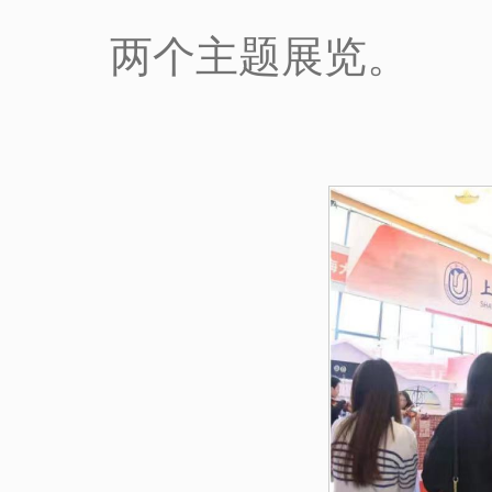
两个主题展览。