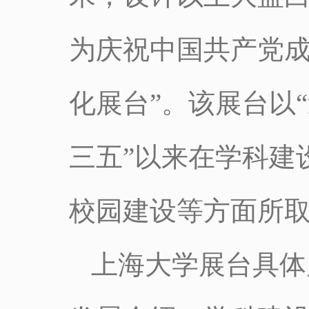
为庆祝中国共产党成
化展台”。该展台以
三五”以来在学科建
校园建设等方面所
上海大学展台具体