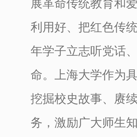
展革命传统教育和
利用好、把红色传
年学子立志听党话
命。上海大学作为
挖掘校史故事、赓
务，激励广大师生