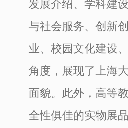
发展介绍、学科建
与社会服务、创新
业、校园文化建设、
角度，展现了上海
面貌。此外，高等
全性俱佳的实物展品参