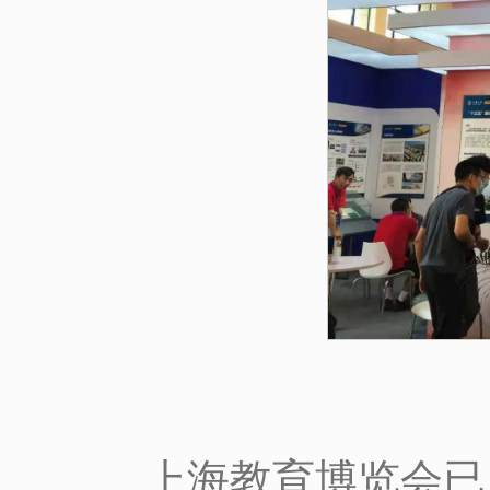
上海教育博览会已