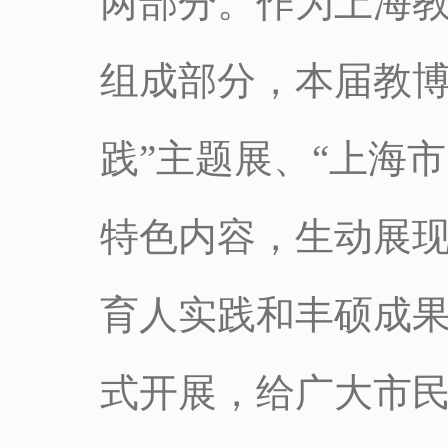
两部分。作为上海
组成部分，本届教博
践”主题展、“上海
特色内容，生动展
育人实践和丰硕成
式开展，给广大市