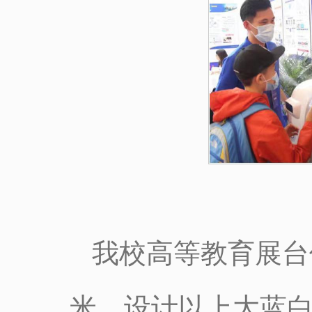
我校高等教育展台
米，设计以上大蓝