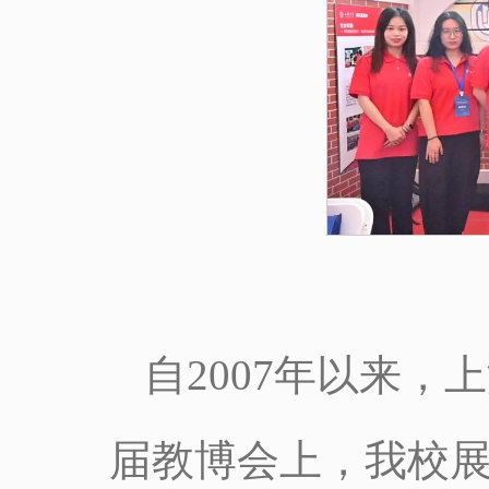
自2007年以来
届教博会上，我校