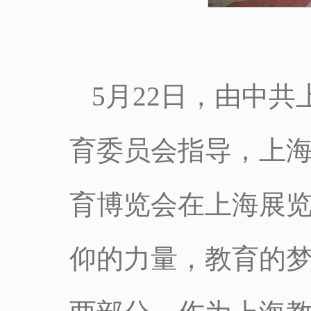
5月22日，由中
育委员会指导，上
育博览会在上海展览
仰的力量，教育的梦