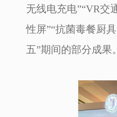
无线电充电”“VR交通
性屏”“抗菌毒餐厨
五”期间的部分成果