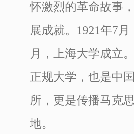
怀激烈的革命故事
展成就。1921年7
月，上海大学成立
正规大学，也是中
所，更是传播马克
地。