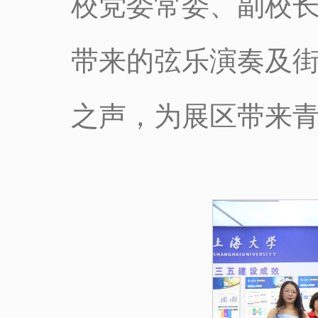
校党委常委、副校
带来的弦乐演奏及
之声，为展区带来