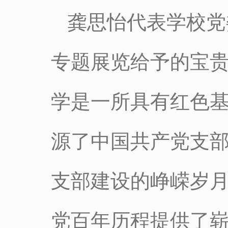
龚思怡代表学校党
专题展览给予的宝
学是一所具有红色基
源了中国共产党支
支部建设的峥嵘岁
党百年历程提供了