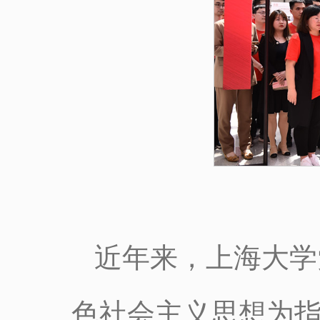
近年来，上海大学
色社会主义思想为