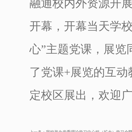
融通校内外资源开展
开幕，开幕当天学校
心”主题党课，展览
了党课+展览的互动
定校区展出，欢迎