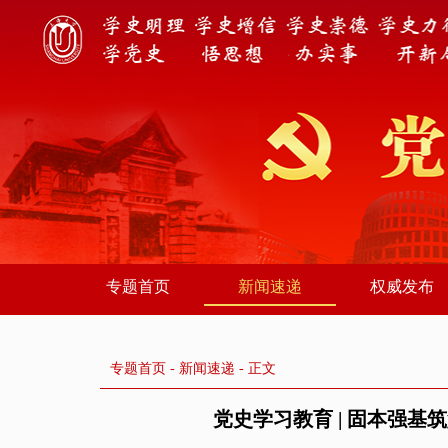
专题首页
新闻速递
权威发布
专题首页
-
新闻速递
- 正文
党史学习教育 | 固本强