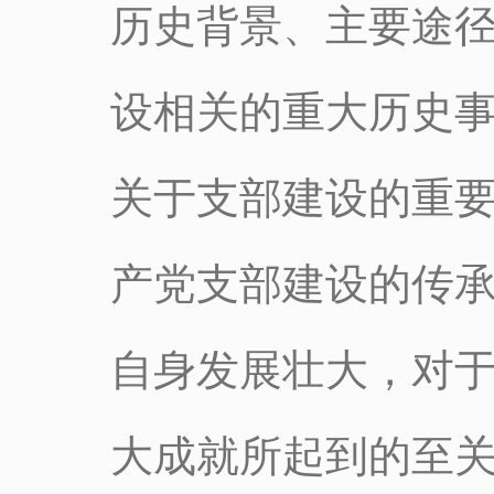
历史背景、主要途
设相关的重大历史
关于支部建设的重
产党支部建设的传
自身发展壮大，对
大成就所起到的至