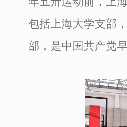
年五卅运动前，上海
包括上海大学支部
部，是中国共产党