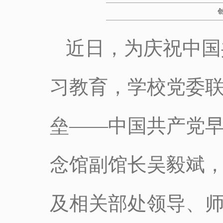
近日，为庆祝中国
习教育，学校党委联
垒——中国共产党早
念馆副馆长吴毅斌
及相关部处领导、