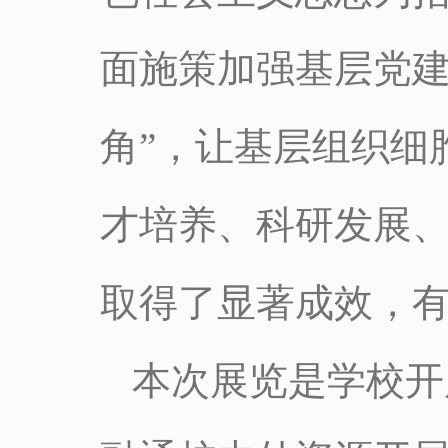
面施策加强基层党建
角”，让基层组织细
才培养、科研发展
取得了显著成效，
本次展览是学校开