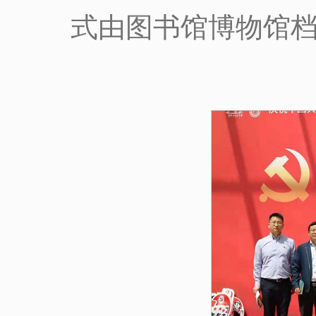
式由图书馆博物馆