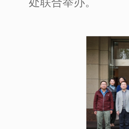
处联合举办。