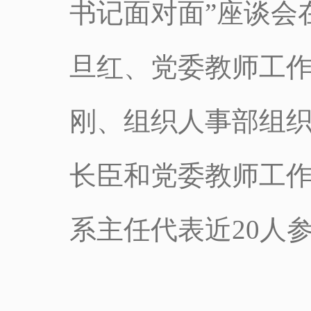
书记面对面”座谈会
旦红、党委教师工
刚、组织人事部组
长臣和党委教师工
系主任代表近20人