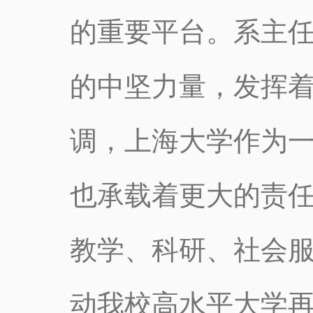
的重要平台。系主
的中坚力量，发挥
调，上海大学作为
也承载着更大的责
教学、科研、社会
动我校高水平大学再