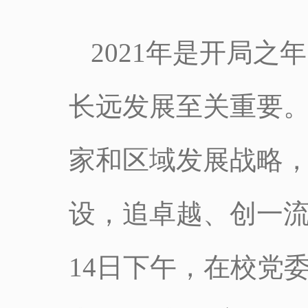
2021年是开局
长远发展至关重要
家和区域发展战略
设，追卓越、创一流
14日下午，在校党