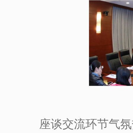
座谈交流环节气氛