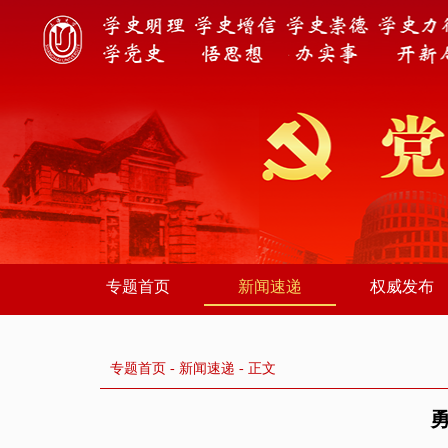
专题首页
新闻速递
权威发布
专题首页
-
新闻速递
- 正文