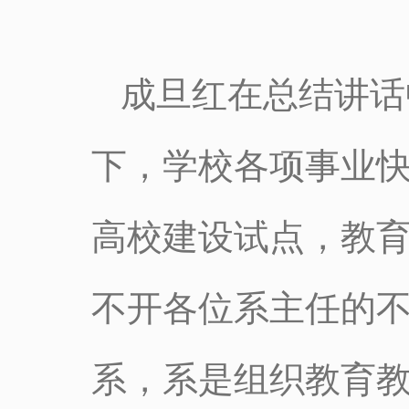
成旦红在总结讲话
下，学校各项事业
高校建设试点，教
不开各位系主任的
系，系是组织教育