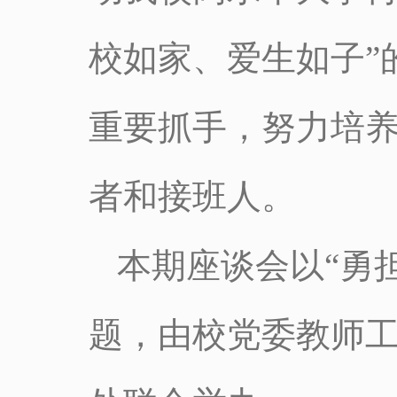
校如家、爱生如子”
重要抓手，努力培
者和接班人。
本期座谈会以“勇
题，由校党委教师