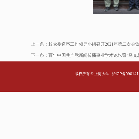
上一条：
校党委巡察工作领导小组召开2021年第二次会
下一条：
百年中国共产党新闻传播事业学术论坛暨“马克
版权所有 ©
上海大学
沪ICP备090141