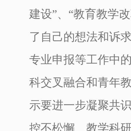
建设”、“教育教学
了自己的想法和诉
专业申报等工作中
科交叉融合和青年
示要进一步凝聚共识
控不松懈、教学科研