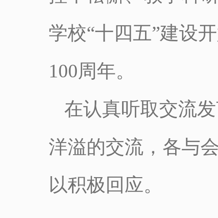
学校“十四五”建设
100周年。
在认真听取交流发
洋溢的交流，各与
以积极回应。