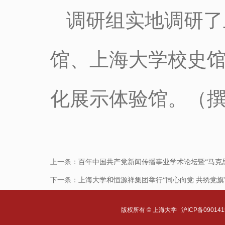
调研组实地调研了
馆、上海大学校史
化展示体验馆。（
上一条：
百年中国共产党新闻传播事业学术论坛暨“马克
下一条：
上海大学和恒源祥集团举行“同心向党 共绣党
版权所有 ©
上海大学
沪ICP备090141