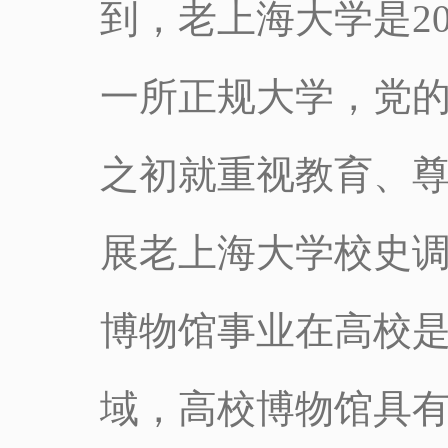
到，老上海大学是2
一所正规大学，党
之初就重视教育、
展老上海大学校史
博物馆事业在高校
域，高校博物馆具