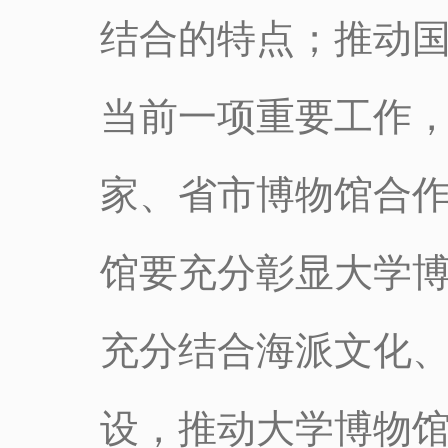
结合的特点；推动
当前一项重要工作
家、省市博物馆合
馆要充分彰显大学
充分结合海派文化
设，推动大学博物