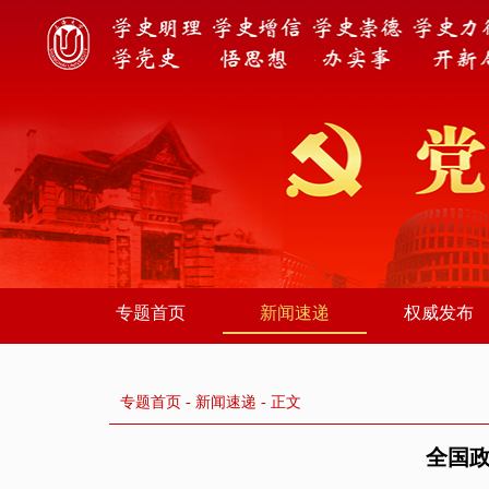
专题首页
新闻速递
权威发布
专题首页
-
新闻速递
- 正文
全国