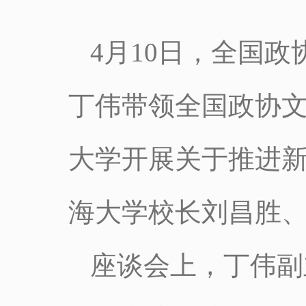
4月10日，全国
丁伟带领全国政协
大学开展关于推进
海大学校长刘昌胜
座谈会上，丁伟副