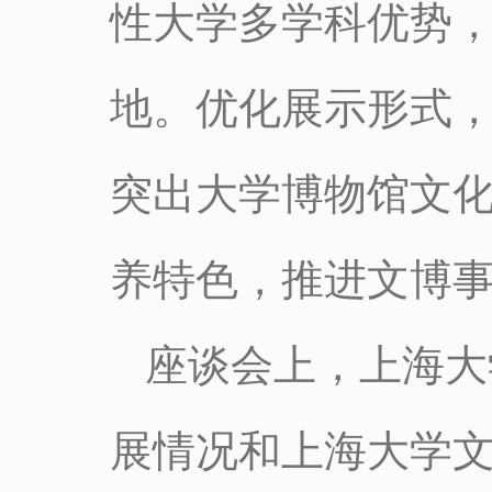
性大学多学科优势
地。优化展示形式
突出大学博物馆文
养特色，推进文博
座谈会上，上海大
展情况和上海大学