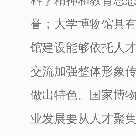
科学精神和教育思
誉；大学博物馆具
馆建设能够依托人
交流加强整体形象
做出特色。国家博
业发展要从人才聚