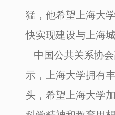
猛，他希望上海大
快实现建设与上海
中国公共关系协会
示，上海大学拥有
头，希望上海大学