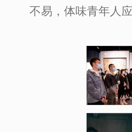
不易，体味青年人